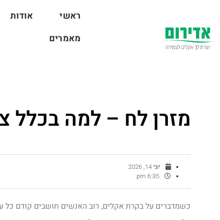
ראשי
אודות
מאמרים
מזרן לח – למה בכלל צ
יוני 14, 2026
6:35 pm
כשמדברים על בקרת אקלים, רוב האנשים חושבים קודם כל על 