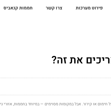
פירוט מערכות
צרו קשר
חממות קנאביס
ריכים את זה?
חימום או קירור. אבל במקומות מסוימים — במיוחד בחממות, אזורי גי