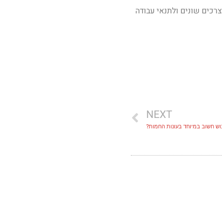
רכים שונים ולתנאי עבודה
NEXT
וש חשוב במיוחד בעונות החמות?