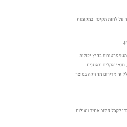
 על לחות תקינה. במקומות
ן.
 הטמפרטורות בקיץ יכולות
 תנאי אקלים מאוזנים
לל זה אדירום מחזיקה במוצר
 לקבל פיזור אחיד ויעילות