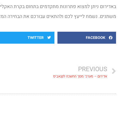
באדירום ניתן למצוא פתרונות מתקדמים בתחום בקרת האקלים,
משתנים. נשמח לייעץ לכם ולהתאים עבורכם את הבחירה המדו
TWITTER
FACEBOOK
PREVIOUS
אדירום – מערכי מסך החשכה לקנאביס