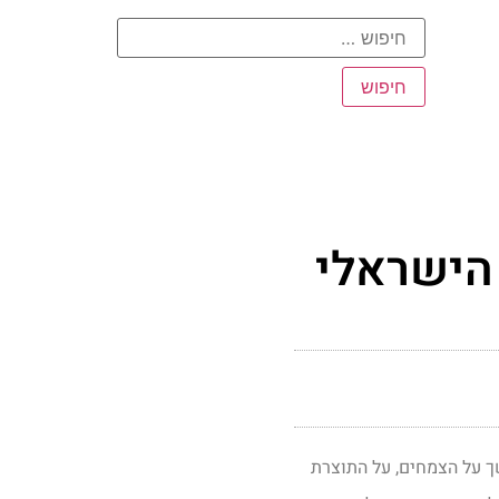
 הישראלי
ך על הצמחים, על התוצרת