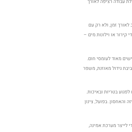
לת עבודה רציפה לאורך
לאורך זמן, ולא רק עם
 קירור או וילונות מים –
ישים מאוד לעומסי חום.
יבת גידול מאוזנת, משפר
לפגוע בטריות ובאיכות.
 והאחסון. בפועל, צינון
י לייצר מערכת אמינה,