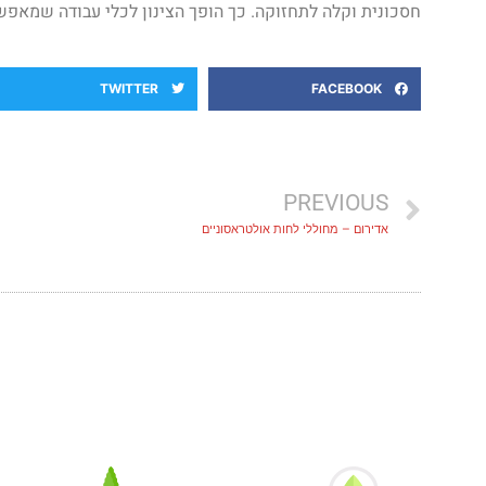
חסכונית וקלה לתחזוקה. כך הופך הצינון לכלי עבודה שמאפש
TWITTER
FACEBOOK
PREVIOUS
אדירום – מחוללי לחות אולטראסוניים