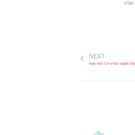
אליו.
NEXT