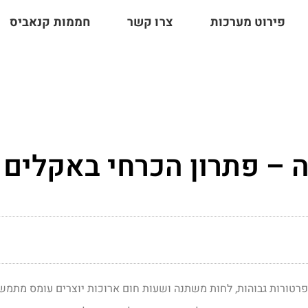
פירוט מערכות
צרו קשר
חממות קנאביס
זה – פתרון הכרחי באקלים
פרטורות גבוהות, לחות משתנה ושעות חום ארוכות יוצרים עומס מתמש