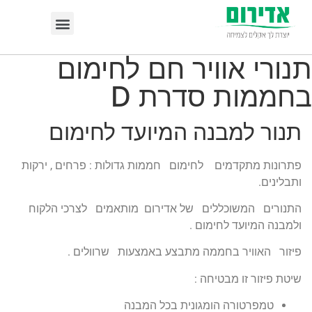
תנורי אוויר חם לחימום
בחממות סדרת D
תנור למבנה המיועד לחימום
פתרונות מתקדמים לחימום חממות גדולות : פרחים , ירקות
ותבלינים.
התנורים המשוכללים של אדירום מותאמים לצרכי הלקוח
ולמבנה המיועד לחימום .
פיזור האוויר בחממה מתבצע באמצעות שרוולים .
שיטת פיזור זו מבטיחה :
טמפרטורה הומגונית בכל המבנה