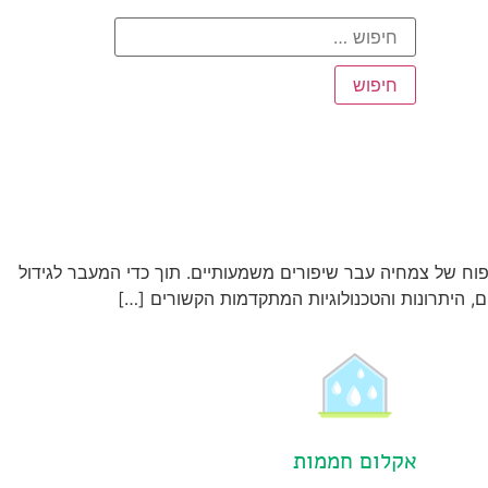
יפוח של צמחיה עבר שיפורים משמעותיים. תוך כדי המעבר לגידול
ם, היתרונות והטכנולוגיות המתקדמות הקשורים […]
אקלום חממות