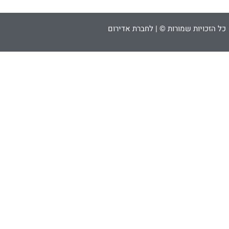
כל הזכויות שמורות © | לחברת אדירום