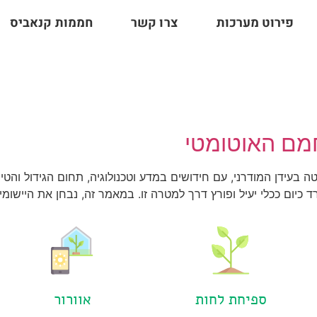
פירוט מערכות
צרו קשר
חממות קנאביס
 בעידן המודרני, עם חידושים במדע וטכנולוגיה, תחום הגידול והט
כיום ככלי יעיל ופורץ דרך למטרה זו. במאמר זה, נבחן את היישומי
ספיחת לחות
אוורור