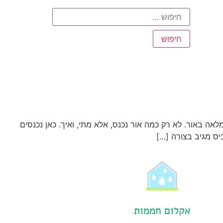
אה באור. לא רק כמה אור נכנס, אלא מתי, ואיך. כאן נכנסים
יס מגיב בצורה […]
אקלום חממות