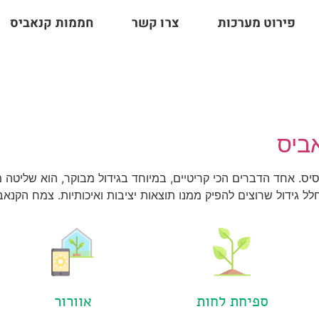
פירוט מערכות
צרו קשר
חממות קנאביס
ביס
. אחד הדברים הכי קריטיים, במיוחד בגידול מבוקר, הוא שליטה מל
גידול שרוצים להפיק ממנו תוצאות יציבות ואיכותיות. צמח הקנאב
ספיחת לחות
אוורור