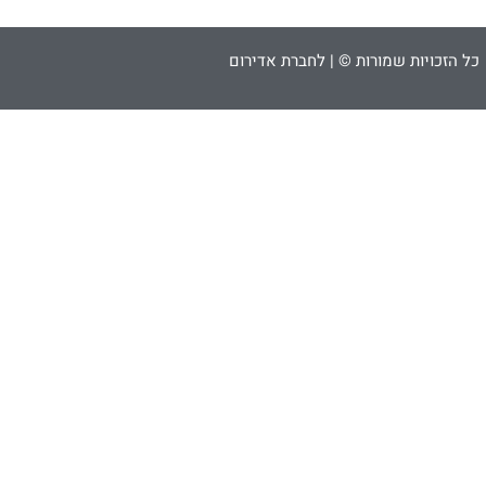
כל הזכויות שמורות © | לחברת אדירום