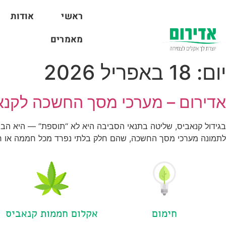
ראשי
אודות
מאמרים
יום:
18 באפריל 2026
אדירום – מערכי מסך החשכה לקנא
בגידול קנאביס, שליטה בתנאי הסביבה היא לא “תוספת” — היא הבסיס
לתמונה מערכי מסך החשכה, שהם חלק בלתי נפרד מכל חממה או חלל 
חימום
אקלום חממות קנאביס​